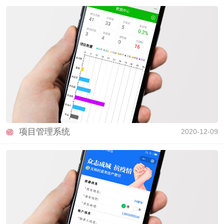
项目管理系统
2020-12-09