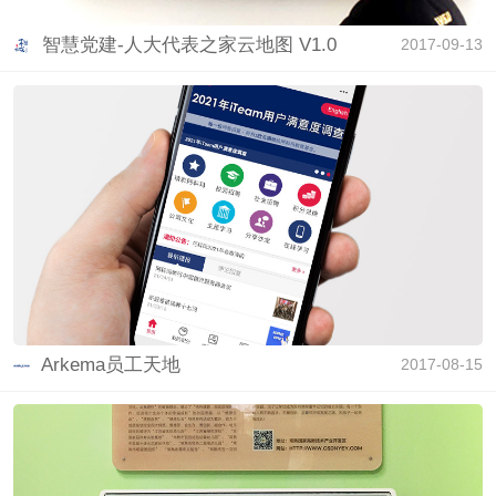
智慧党建-人大代表之家云地图 V1.0
2017-09-13
Arkema员工天地
2017-08-15