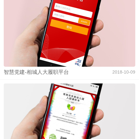
智慧党建-相城人大履职平台
2018-10-09