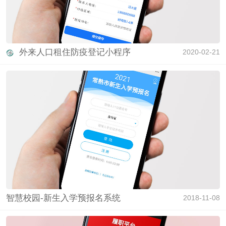
外来人口租住防疫登记小程序
2020-02-21
智慧校园-新生入学预报名系统
2018-11-08