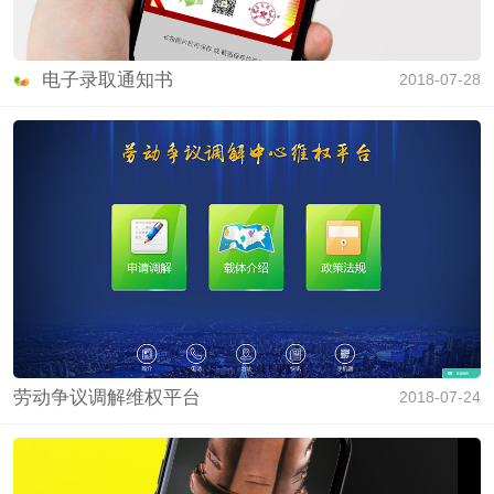
电子录取通知书
2018-07-28
劳动争议调解维权平台
2018-07-24