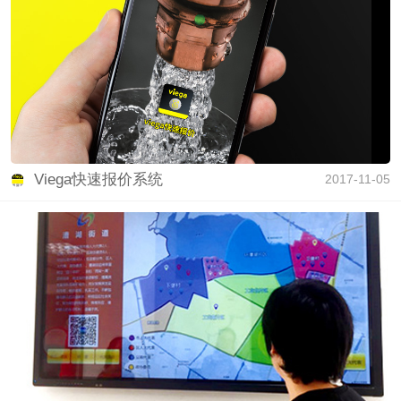
Viega快速报价系统
2017-11-05