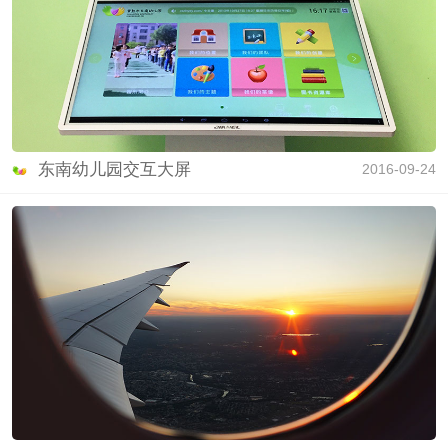
东南幼儿园交互大屏
2016-09-24