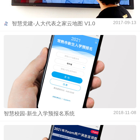
2017-09-13
智慧党建-人大代表之家云地图 V1.0
2018-11-08
智慧校园-新生入学预报名系统