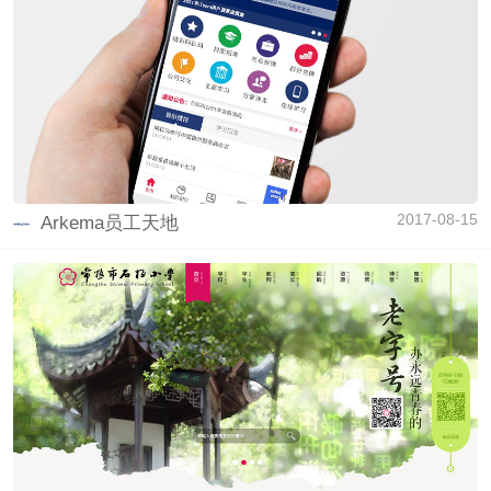
2017-08-15
Arkema员工天地